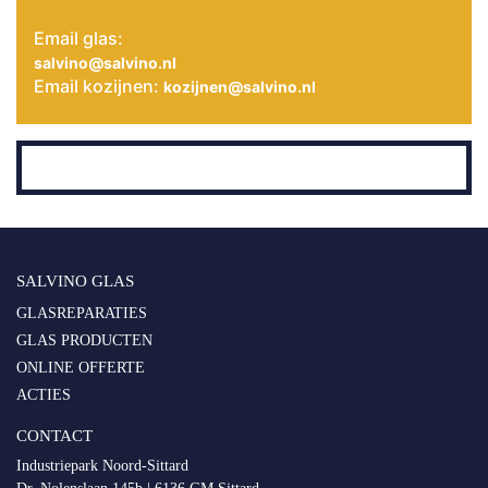
Email glas:
salvino@salvino.nl
Email kozijnen:
kozijnen@salvino.nl
SALVINO GLAS
GLASREPARATIES
GLAS PRODUCTEN
ONLINE OFFERTE
ACTIES
CONTACT
Industriepark Noord-Sittard