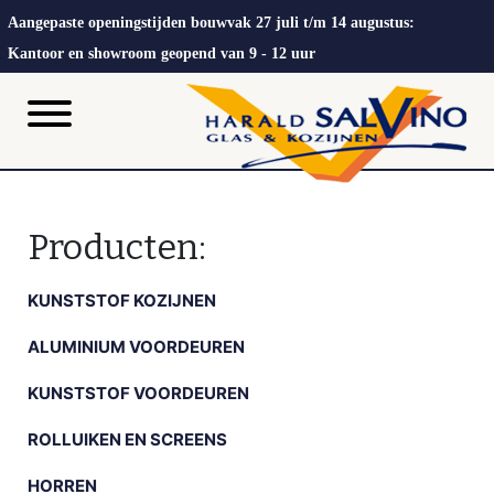
Aangepaste openingstijden bouwvak 27 juli t/m 14 augustus:
Kantoor en showroom geopend van 9 - 12 uur
Producten:
KUNSTSTOF KOZIJNEN
ALUMINIUM VOORDEUREN
KUNSTSTOF VOORDEUREN
ROLLUIKEN EN SCREENS
HORREN