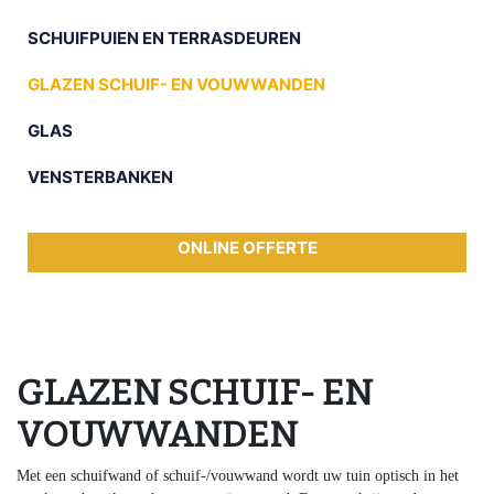
SCHUIFPUIEN EN TERRASDEUREN
GLAZEN SCHUIF- EN VOUWWANDEN
GLAS
VENSTERBANKEN
ONLINE OFFERTE
GLAZEN SCHUIF- EN
VOUWWANDEN
Met een schuifwand of schuif-/vouwwand wordt uw tuin optisch in het