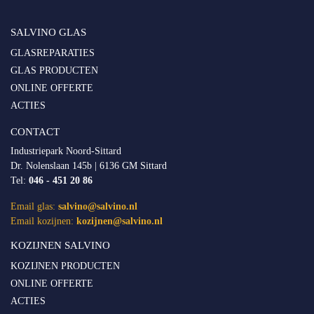
SALVINO GLAS
GLASREPARATIES
GLAS PRODUCTEN
ONLINE OFFERTE
ACTIES
CONTACT
Industriepark Noord-Sittard
Dr. Nolenslaan 145b | 6136 GM Sittard
Tel:
046 - 451 20 86
Email glas:
salvino@salvino.nl
Email kozijnen:
kozijnen@salvino.nl
KOZIJNEN SALVINO
KOZIJNEN PRODUCTEN
ONLINE OFFERTE
ACTIES