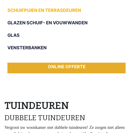
SCHUIFPUIEN EN TERRASDEUREN
GLAZEN SCHUIF- EN VOUWWANDEN
GLAS
VENSTERBANKEN
ONLINE OFFERTE
TUINDEUREN
DUBBELE TUINDEUREN
Vergroot uw woonkamer met dubbele tuindeuren! Ze zorgen niet alleen