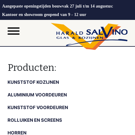
Aangepaste openingstijden bouwvak 27 juli t/m 14 augustus:
Kantoor en showroom geopend van 9 - 12 uur
Producten:
KUNSTSTOF KOZIJNEN
ALUMINIUM VOORDEUREN
KUNSTSTOF VOORDEUREN
ROLLUIKEN EN SCREENS
HORREN