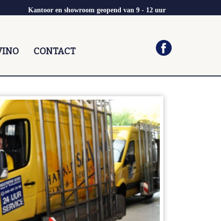
Kantoor en showroom geopend van 9 - 12 uur
VINO
CONTACT