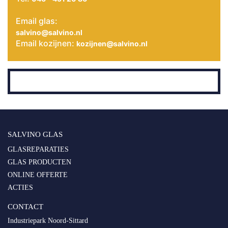
Email glas:
salvino@salvino.nl
Email kozijnen:
kozijnen@salvino.nl
SALVINO GLAS
GLASREPARATIES
GLAS PRODUCTEN
ONLINE OFFERTE
ACTIES
CONTACT
Industriepark Noord-Sittard