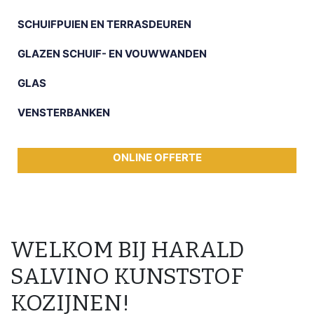
SCHUIFPUIEN EN TERRASDEUREN
GLAZEN SCHUIF- EN VOUWWANDEN
GLAS
VENSTERBANKEN
ONLINE OFFERTE
WELKOM BIJ HARALD
SALVINO KUNSTSTOF
KOZIJNEN!