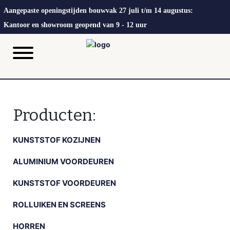
Aangepaste openingstijden bouwvak 27 juli t/m 14 augustus:
Kantoor en showroom geopend van 9 - 12 uur
Producten:
KUNSTSTOF KOZIJNEN
ALUMINIUM VOORDEUREN
KUNSTSTOF VOORDEUREN
ROLLUIKEN EN SCREENS
HORREN