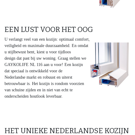
EEN LUST VOOR HET OOG
U verlangt veel van een kozijn: optimaal comfort,
veiligheid en
maximale duurzaamheid. En omdat
u stijlbewust bent, kiest u voor tijdloos
design dat past bij uw woning. Graag stellen we
GAYKOLIFE NL 116 aan u voor! Een kozijn
dat speciaal is ontwikkeld voor de
Nederlandse markt en robuust en uiterst
betrouwbaar is. Het kozijn is rondom voorzien
van schuine zijden en in niet van echt te
onderscheiden houtlook leverbaar.
HET UNIEKE NEDERLANDSE KOZIJN