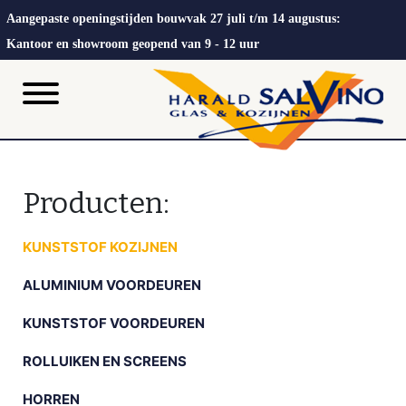
Aangepaste openingstijden bouwvak 27 juli t/m 14 augustus:
Kantoor en showroom geopend van 9 - 12 uur
Producten:
KUNSTSTOF KOZIJNEN
ALUMINIUM VOORDEUREN
KUNSTSTOF VOORDEUREN
ROLLUIKEN EN SCREENS
HORREN