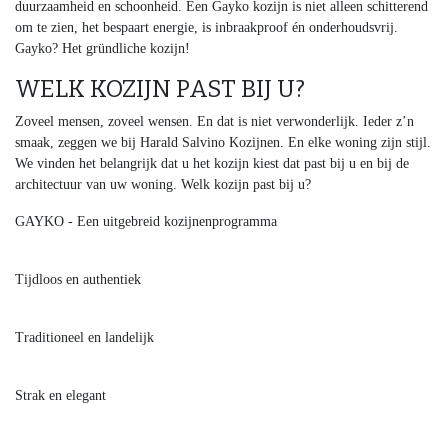
duurzaamheid en schoonheid. Een Gayko kozijn is niet alleen schitterend
om te zien, het bespaart energie, is inbraakproof én onderhoudsvrij.
Gayko? Het gründliche kozijn!
WELK KOZIJN PAST BIJ U?
Zoveel mensen, zoveel wensen. En dat is niet verwonderlijk. Ieder z’n
smaak, zeggen we bij Harald Salvino Kozijnen. En elke woning zijn stijl.
We vinden het belangrijk dat u het kozijn kiest dat past bij u en bij de
architectuur van uw woning. Welk kozijn past bij u?
GAYKO - Een uitgebreid kozijnenprogramma
Tijdloos en authentiek
Traditioneel en landelijk
Strak en elegant