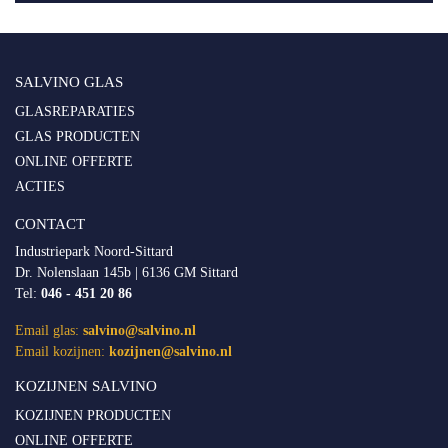
SALVINO GLAS
GLASREPARATIES
GLAS PRODUCTEN
ONLINE OFFERTE
ACTIES
CONTACT
Industriepark Noord-Sittard
Dr. Nolenslaan 145b | 6136 GM Sittard
Tel:
046 - 451 20 86
Email glas:
salvino@salvino.nl
Email kozijnen:
kozijnen@salvino.nl
KOZIJNEN SALVINO
KOZIJNEN PRODUCTEN
ONLINE OFFERTE