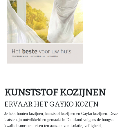
KUNSTSTOF KOZIJNEN
ERVAAR HET GAYKO KOZIJN
Je hebt houten kozijnen, kunststof kozijnen en Gayko kozijnen. Deze
laatste zijn ontwikkeld en gemaakt in Duitsland volgens de hoogste
kwaliteitsnormen: eisen ten aanzien van isolatie, veiligheid,