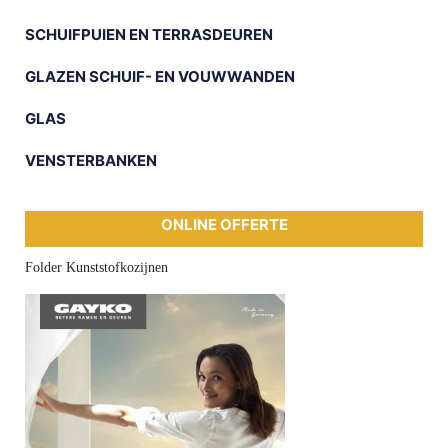
SCHUIFPUIEN EN TERRASDEUREN
GLAZEN SCHUIF- EN VOUWWANDEN
GLAS
VENSTERBANKEN
ONLINE OFFERTE
Folder Kunststofkozijnen