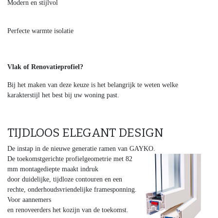
Modern en stijlvol
Perfecte warmte isolatie
Vlak of Renovatieprofiel?
Bij het maken van deze keuze is het belangrijk te weten welke
karakterstijl het best bij uw woning past.
TIJDLOOS ELEGANT DESIGN
De instap in de nieuwe generatie ramen van GAYKO.
De toekomstgerichte profielgeometrie met 82
mm montagediepte maakt indruk
door duidelijke, tijdloze contouren en een
rechte, onderhoudsvriendelijke framesponning.
Voor aannemers
en renoveerders het kozijn van de toekomst.