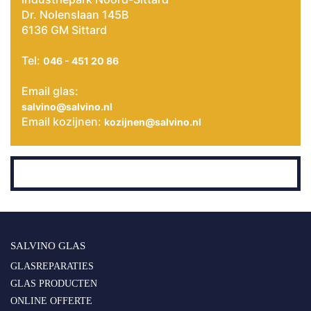
Dr. Nolenslaan 145B
6136 GM Sittard
Tel:
046 - 451 20 86
Email glas:
salvino@salvino.nl
Email kozijnen:
kozijnen@salvino.nl
SALVINO GLAS
GLASREPARATIES
GLAS PRODUCTEN
ONLINE OFFERTE