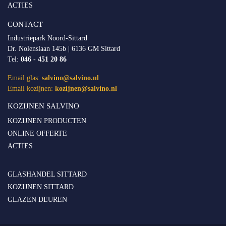
ACTIES
CONTACT
Industriepark Noord-Sittard
Dr. Nolenslaan 145b | 6136 GM Sittard
Tel:
046 - 451 20 86
Email glas:
salvino@salvino.nl
Email kozijnen:
kozijnen@salvino.nl
KOZIJNEN SALVINO
KOZIJNEN PRODUCTEN
ONLINE OFFERTE
ACTIES
GLASHANDEL SITTARD
KOZIJNEN SITTARD
GLAZEN DEUREN