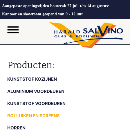
Aangepaste openingstijden bouwvak 27 juli t/m 14 augustus:
Kantoor en showroom geopend van 9 - 12 uur
Producten:
KUNSTSTOF KOZIJNEN
ALUMINIUM VOORDEUREN
KUNSTSTOF VOORDEUREN
ROLLUIKEN EN SCREENS
HORREN