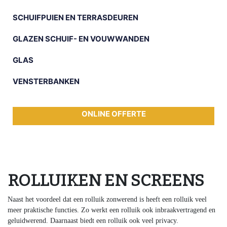
SCHUIFPUIEN EN TERRASDEUREN
GLAZEN SCHUIF- EN VOUWWANDEN
GLAS
VENSTERBANKEN
ONLINE OFFERTE
ROLLUIKEN EN SCREENS
Naast het voordeel dat een rolluik zonwerend is heeft een rolluik veel
meer praktische functies. Zo werkt een rolluik ook inbraakvertragend en
geluidwerend. Daarnaast biedt een rolluik ook veel privacy.