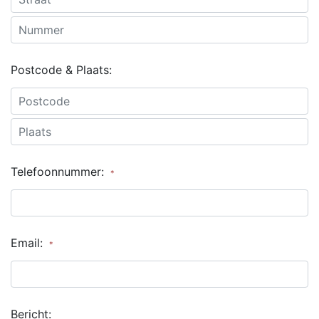
Postcode & Plaats:
Telefoonnummer:
*
Email:
*
Bericht: