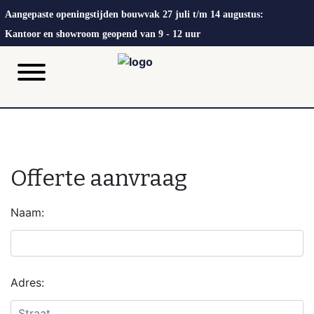
Aangepaste openingstijden bouwvak 27 juli t/m 14 augustus:
Kantoor en showroom geopend van 9 - 12 uur
Offerte aanvraag
Naam:
Adres: