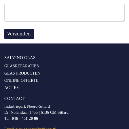
SALVINO GLAS
GLASREPARATIES
GLAS PRODUCTEN
ONLINE OFFERTE
ACTIES
CONTACT
Industriepark Noord-Sittard
Dr. Nolenslaan 145b | 6136 GM Sittard
Tel:
046 - 451 20 86