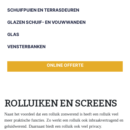
SCHUIFPUIEN EN TERRASDEUREN
GLAZEN SCHUIF- EN VOUWWANDEN
GLAS
VENSTERBANKEN
ONLINE OFFERTE
ROLLUIKEN EN SCREENS
Naast het voordeel dat een rolluik zonwerend is heeft een rolluik veel
meer praktische functies. Zo werkt een rolluik ook inbraakvertragend en
geluidwerend. Daarnaast biedt een rolluik ook veel privacy.