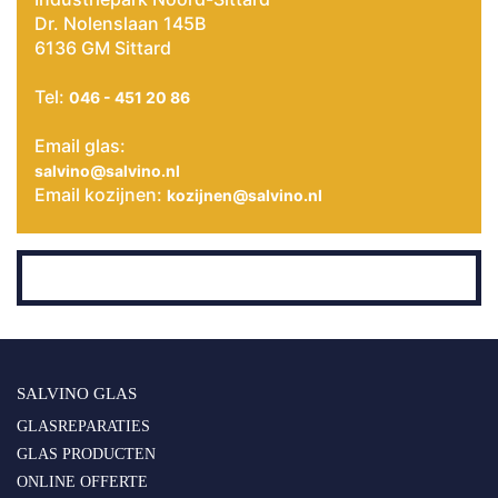
Dr. Nolenslaan 145B
6136 GM Sittard
Tel:
046 - 451 20 86
Email glas:
salvino@salvino.nl
Email kozijnen:
kozijnen@salvino.nl
SALVINO GLAS
GLASREPARATIES
GLAS PRODUCTEN
ONLINE OFFERTE