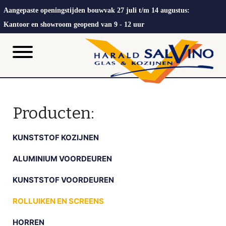
Aangepaste openingstijden bouwvak 27 juli t/m 14 augustus:
Kantoor en showroom geopend van 9 - 12 uur
Producten:
KUNSTSTOF KOZIJNEN
ALUMINIUM VOORDEUREN
KUNSTSTOF VOORDEUREN
ROLLUIKEN EN SCREENS
HORREN