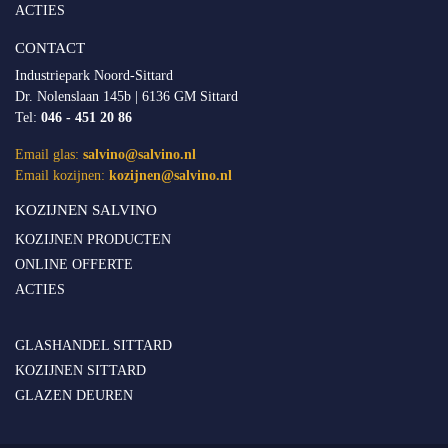
ACTIES
CONTACT
Industriepark Noord-Sittard
Dr. Nolenslaan 145b | 6136 GM Sittard
Tel:
046 - 451 20 86
Email glas:
salvino@salvino.nl
Email kozijnen:
kozijnen@salvino.nl
KOZIJNEN SALVINO
KOZIJNEN PRODUCTEN
ONLINE OFFERTE
ACTIES
GLASHANDEL SITTARD
KOZIJNEN SITTARD
GLAZEN DEUREN