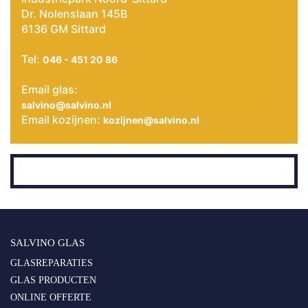
Dr. Nolenslaan 145B
6136 GM Sittard
Tel:
046 - 451 20 86
Email glas:
salvino@salvino.nl
Email kozijnen:
kozijnen@salvino.nl
SALVINO GLAS
GLASREPARATIES
GLAS PRODUCTEN
ONLINE OFFERTE