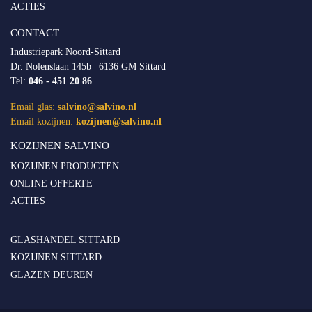
ACTIES
CONTACT
Industriepark Noord-Sittard
Dr. Nolenslaan 145b | 6136 GM Sittard
Tel:
046 - 451 20 86
Email glas:
salvino@salvino.nl
Email kozijnen:
kozijnen@salvino.nl
KOZIJNEN SALVINO
KOZIJNEN PRODUCTEN
ONLINE OFFERTE
ACTIES
GLASHANDEL SITTARD
KOZIJNEN SITTARD
GLAZEN DEUREN