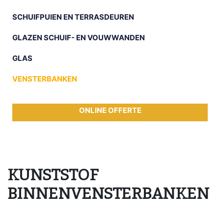
SCHUIFPUIEN EN TERRASDEUREN
GLAZEN SCHUIF- EN VOUWWANDEN
GLAS
VENSTERBANKEN
ONLINE OFFERTE
KUNSTSTOF
BINNENVENSTERBANKEN