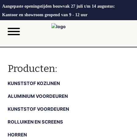
Aangepaste openingstijden bouwvak 27 juli t/m 14 augustus:
Kantoor en showroom geopend van 9 - 12 uur
Producten:
KUNSTSTOF KOZIJNEN
ALUMINIUM VOORDEUREN
KUNSTSTOF VOORDEUREN
ROLLUIKEN EN SCREENS
HORREN