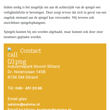
Indien nodig is het mogelijk om aan de achterzijde van de spiegel een
veiligheidsfolie te bevestigen. Deze zorgt ervoor dat zich in geval van een
ongeluk niemand aan de spiegel kan verwonden. Wij leveren ook
onzichtbare spiegelophangsets.
Spiegels kunnen bij ons worden afgehaald, maar kunnen ook door onze
monteurs geplaatst worden.
Contact
Industriepark Noord-Sittard
Dr. Nolenslaan 145B
6136 GM Sittard
Tel:
046 - 451 20 86
Email glas:
salvino@salvino.nl
Email kozijnen:
kozijnen@salvino.nl