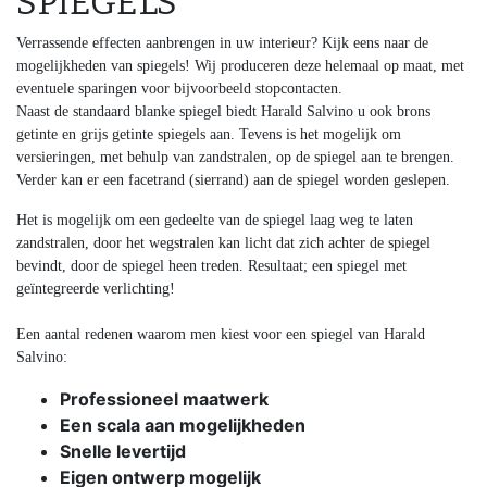
SPIEGELS
Verrassende effecten aanbrengen in uw interieur? Kijk eens naar de
mogelijkheden van spiegels! Wij produceren deze helemaal op maat, met
eventuele sparingen voor bijvoorbeeld stopcontacten.
Naast de standaard blanke spiegel biedt Harald Salvino u ook brons
getinte en grijs getinte spiegels aan. Tevens is het mogelijk om
versieringen, met behulp van zandstralen, op de spiegel aan te brengen.
Verder kan er een facetrand (sierrand) aan de spiegel worden geslepen.
Het is mogelijk om een gedeelte van de spiegel laag weg te laten
zandstralen, door het wegstralen kan licht dat zich achter de spiegel
bevindt, door de spiegel heen treden. Resultaat; een spiegel met
geïntegreerde verlichting!
Een aantal redenen waarom men kiest voor een spiegel van Harald
Salvino:
Professioneel maatwerk
Een scala aan mogelijkheden
Snelle levertijd
Eigen ontwerp mogelijk