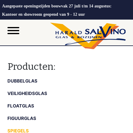
Aangepaste openingstijden bouwvak 27 juli t/m 14 augustus:
Kantoor en showroom geopend van 9 - 12 uur
Producten:
DUBBELGLAS
VEILIGHEIDSGLAS
FLOATGLAS
FIGUURGLAS
SPIEGELS